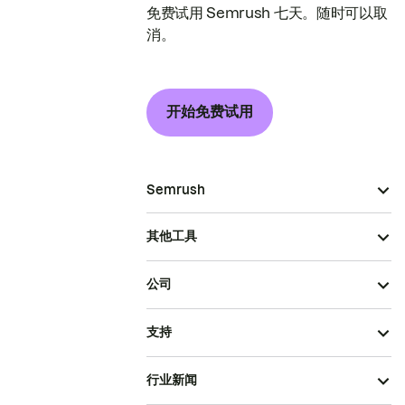
免费试用 Semrush 七天。随时可以取
消。
开始免费试用
Semrush
其他工具
公司
支持
行业新闻