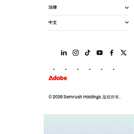
法律
中文
© 2026 Semrush Holdings.
版权所有。