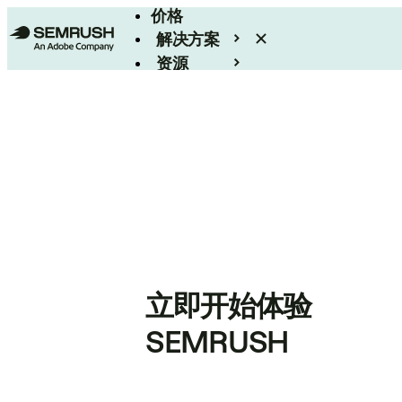
价格
解决方案
资源
Enterprise
立即开始体验
SEMRUSH