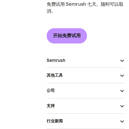
免费试用 Semrush 七天。随时可以取
消。
开始免费试用
Semrush
其他工具
公司
支持
行业新闻