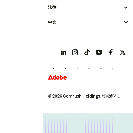
法律
中文
© 2026 Semrush Holdings.
版权所有。