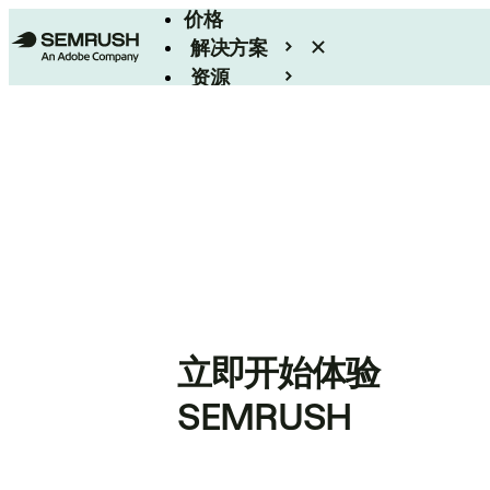
价格
解决方案
资源
Enterprise
立即开始体验
SEMRUSH