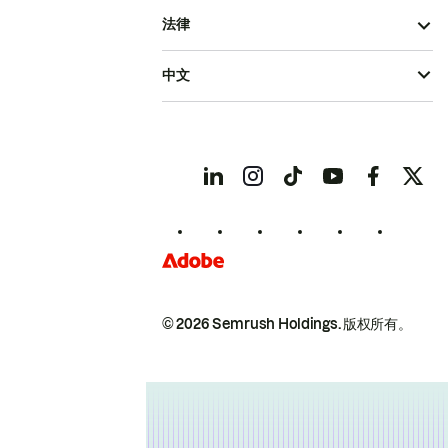
法律
中文
© 2026 Semrush Holdings.
版权所有。