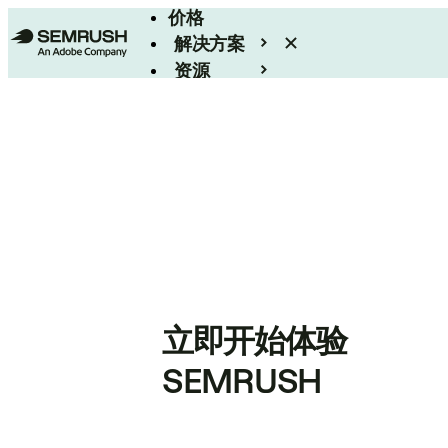
价格
解决方案
资源
Enterprise
立即开始体验
SEMRUSH