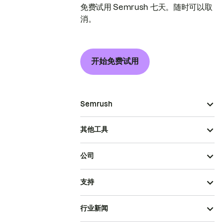
免费试用 Semrush 七天。随时可以取
消。
开始免费试用
Semrush
其他工具
公司
支持
行业新闻