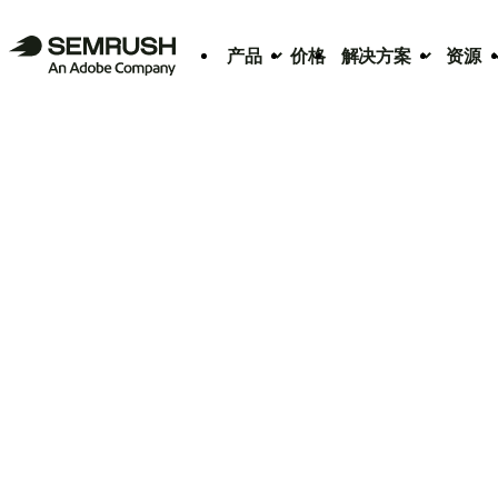
产品
价格
解决方案
资源