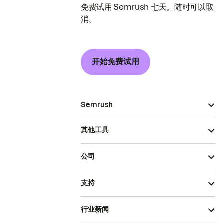
免费试用 Semrush 七天。随时可以取
消。
开始免费试用
Semrush
其他工具
公司
支持
行业新闻