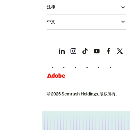
法律
中文
© 2026 Semrush Holdings.
版权所有。