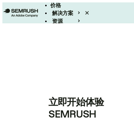
价格
解决方案
资源
Enterprise
立即开始体验
SEMRUSH