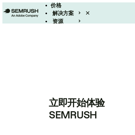
价格
解决方案
资源
Enterprise
立即开始体验
SEMRUSH