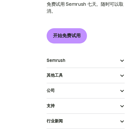
免费试用 Semrush 七天。随时可以取
消。
开始免费试用
Semrush
其他工具
公司
支持
行业新闻