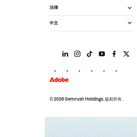
法律
中文
© 2026 Semrush Holdings.
版权所有。