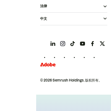
法律
中文
© 2026 Semrush Holdings.
版权所有。