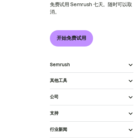
免费试用 Semrush 七天。随时可以取
消。
开始免费试用
Semrush
其他工具
公司
支持
行业新闻