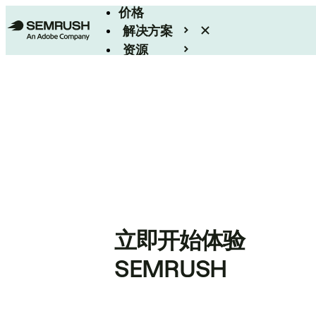
价格
解决方案
资源
Enterprise
立即开始体验
SEMRUSH