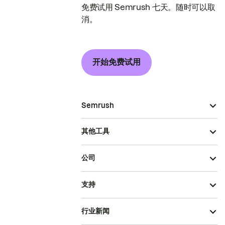
免费试用 Semrush 七天。随时可以取
消。
开始免费试用
Semrush
其他工具
公司
支持
行业新闻