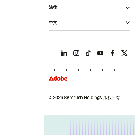
法律
中文
© 2026 Semrush Holdings.
版权所有。