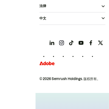
法律
中文
© 2026 Semrush Holdings.
版权所有。