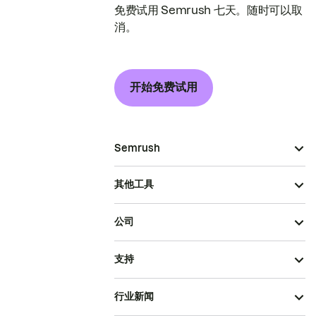
免费试用 Semrush 七天。随时可以取
消。
开始免费试用
Semrush
其他工具
公司
支持
行业新闻