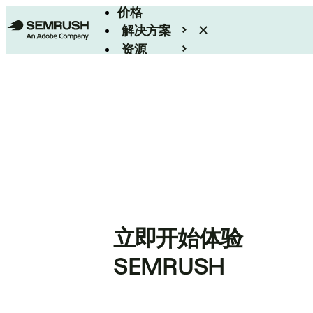
价格
解决方案
资源
Enterprise
立即开始体验
SEMRUSH