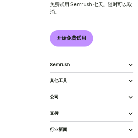
免费试用 Semrush 七天。随时可以取
消。
开始免费试用
Semrush
其他工具
公司
支持
行业新闻