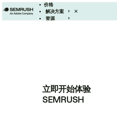
价格
解决方案
资源
Enterprise
立即开始体验
SEMRUSH