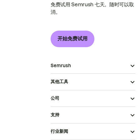
免费试用 Semrush 七天。随时可以取
消。
开始免费试用
Semrush
其他工具
公司
支持
行业新闻