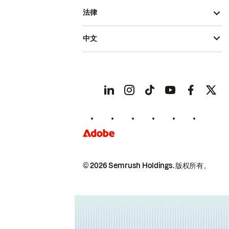
法律
中文
© 2026 Semrush Holdings.
版权所有。