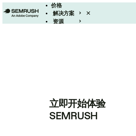
价格
解决方案
资源
Enterprise
立即开始体验
SEMRUSH