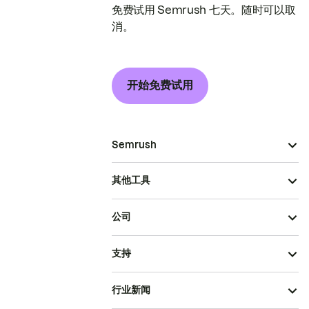
免费试用 Semrush 七天。随时可以取
消。
开始免费试用
Semrush
其他工具
公司
支持
行业新闻