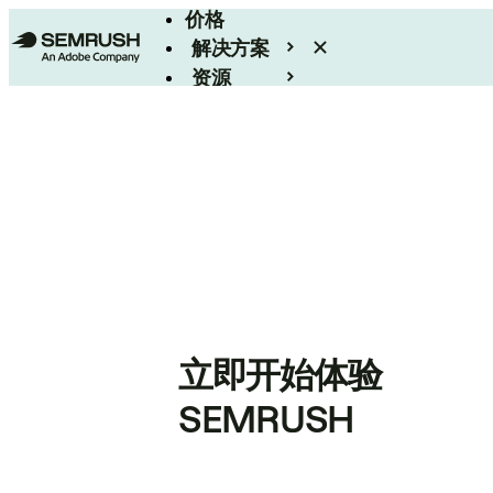
价格
解决方案
资源
Enterprise
立即开始体验
SEMRUSH