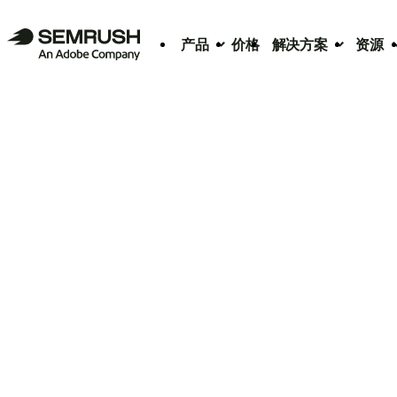
产品
价格
解决方案
资源