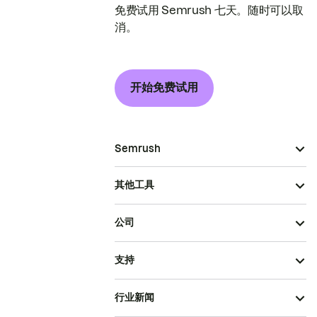
免费试用 Semrush 七天。随时可以取
消。
开始免费试用
Semrush
其他工具
公司
支持
行业新闻