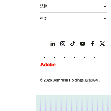
法律
中文
© 2026 Semrush Holdings.
版权所有。