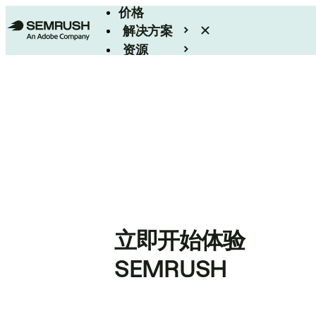
价格
解决方案
资源
Enterprise
立即开始体验
SEMRUSH