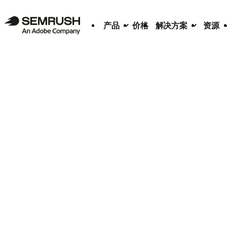
产品
价格
解决方案
资源