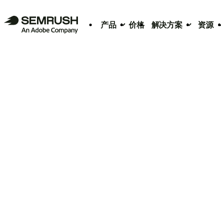
产品
价格
解决方案
资源