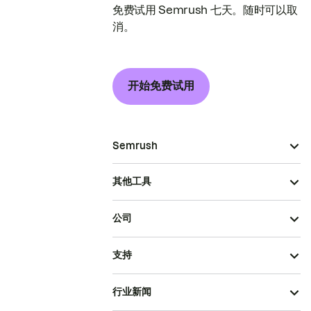
免费试用 Semrush 七天。随时可以取
消。
开始免费试用
Semrush
其他工具
公司
支持
行业新闻