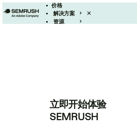
价格
解决方案
资源
Enterprise
立即开始体验
SEMRUSH