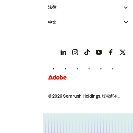
法律
中文
© 2026 Semrush Holdings.
版权所有。