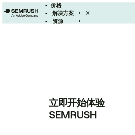
价格
解决方案
资源
Enterprise
立即开始体验
SEMRUSH