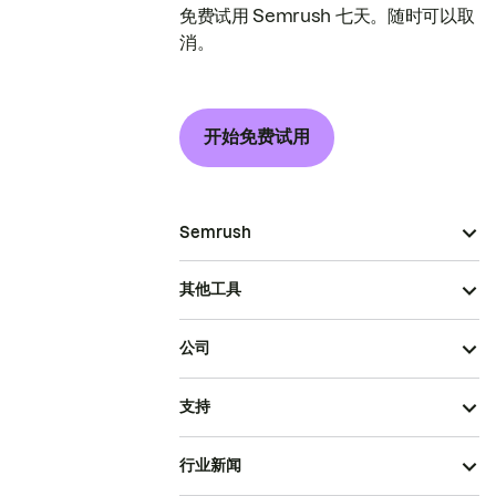
免费试用 Semrush 七天。随时可以取
消。
开始免费试用
Semrush
其他工具
公司
支持
行业新闻