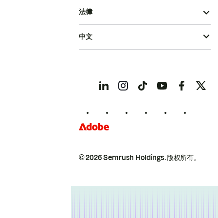
法律
中文
© 2026 Semrush Holdings.
版权所有。