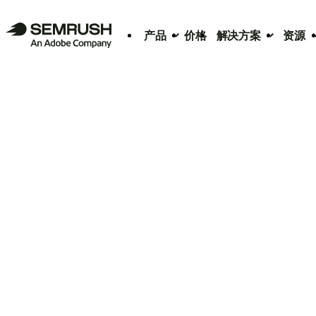
产品
价格
解决方案
资源