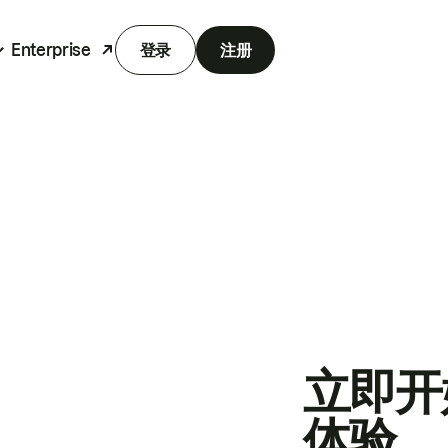
Enterprise
登录
注册
立即开
体验