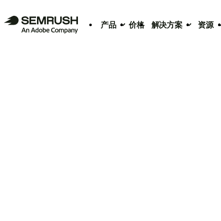
产品
价格
解决方案
资源