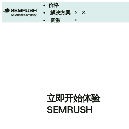
价格
解决方案
资源
Enterprise
立即开始体验
SEMRUSH