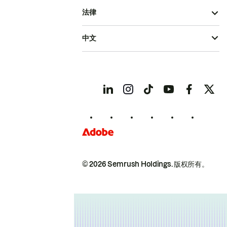
法律
中文
© 2026 Semrush Holdings.
版权所有。