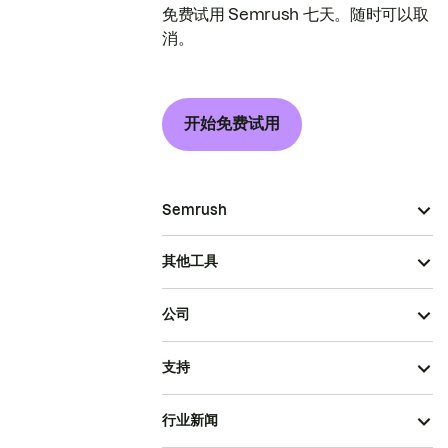
免费试用 Semrush 七天。随时可以取
消。
开始免费试用
Semrush
其他工具
公司
支持
行业新闻