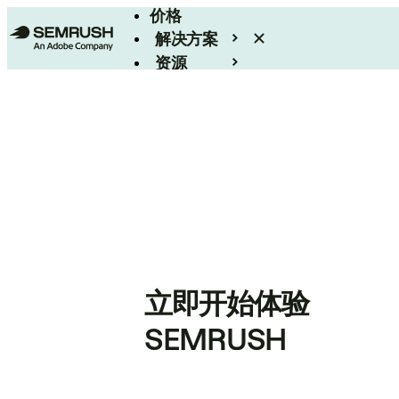
价格
解决方案
资源
Enterprise
立即开始体验
SEMRUSH