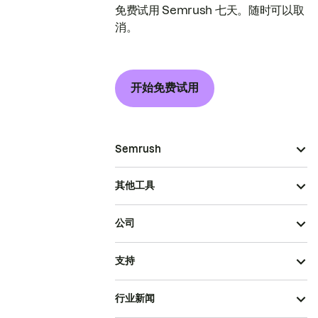
免费试用 Semrush 七天。随时可以取
消。
开始免费试用
Semrush
其他工具
公司
支持
行业新闻