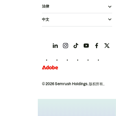
法律
中文
© 2026 Semrush Holdings.
版权所有。