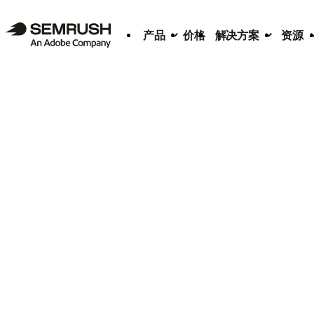
产品
价格
解决方案
资源