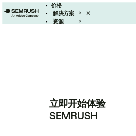
价格
解决方案
资源
Enterprise
立即开始体验
SEMRUSH