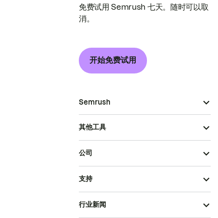
免费试用 Semrush 七天。随时可以取
消。
开始免费试用
Semrush
其他工具
公司
支持
行业新闻