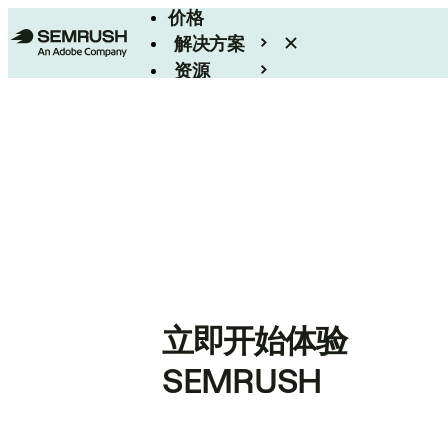
价格
解决方案
资源
Enterprise
立即开始体验
SEMRUSH