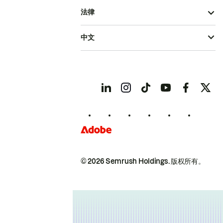
法律
中文
© 2026 Semrush Holdings.
版权所有。