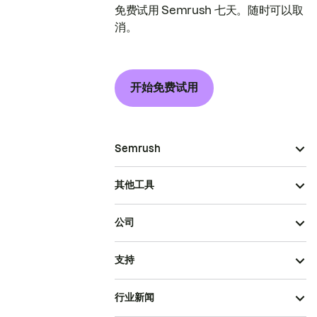
免费试用 Semrush 七天。随时可以取
消。
开始免费试用
Semrush
其他工具
公司
支持
行业新闻