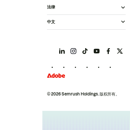
法律
中文
© 2026 Semrush Holdings.
版权所有。