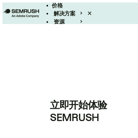
价格
解决方案
资源
Enterprise
立即开始体验
SEMRUSH