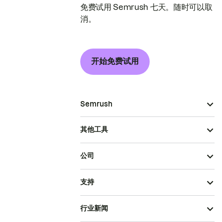
免费试用 Semrush 七天。随时可以取
消。
开始免费试用
Semrush
其他工具
公司
支持
行业新闻