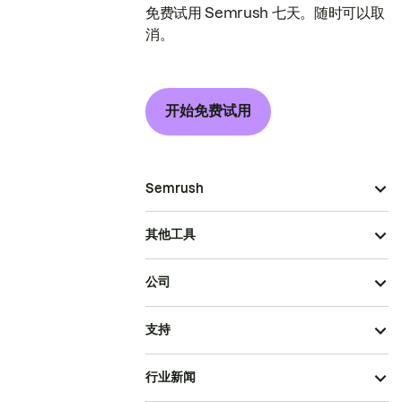
免费试用 Semrush 七天。随时可以取
消。
开始免费试用
Semrush
其他工具
公司
支持
行业新闻