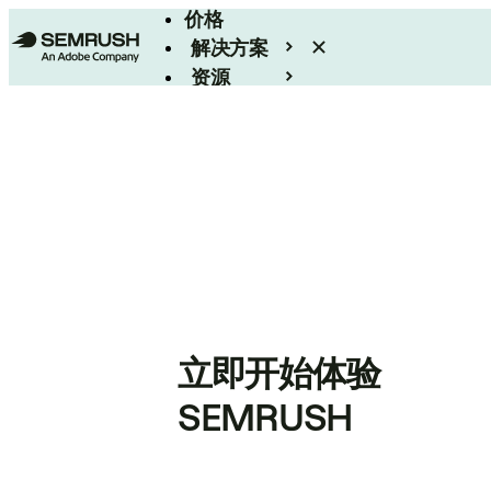
价格
解决方案
资源
Enterprise
立即开始体验
SEMRUSH