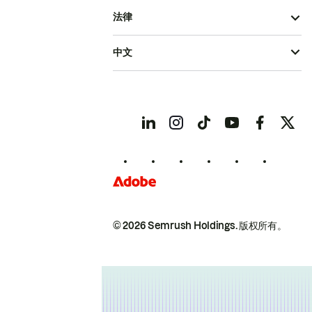
法律
中文
© 2026 Semrush Holdings.
版权所有。