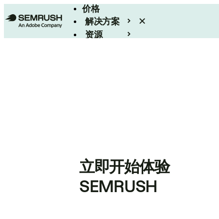
价格
解决方案
资源
Enterprise
立即开始体验
SEMRUSH