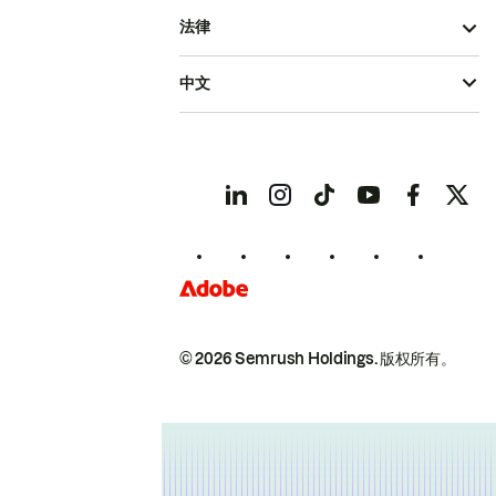
法律
中文
© 2026 Semrush Holdings.
版权所有。