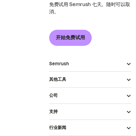
免费试用 Semrush 七天。随时可以取
消。
开始免费试用
Semrush
其他工具
公司
支持
行业新闻