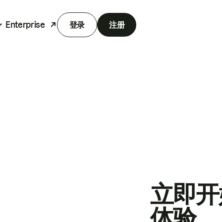
Enterprise
登录
注册
立即开
体验