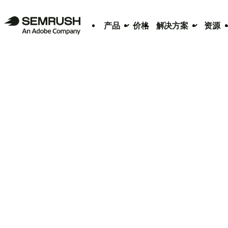
产品
价格
解决方案
资源