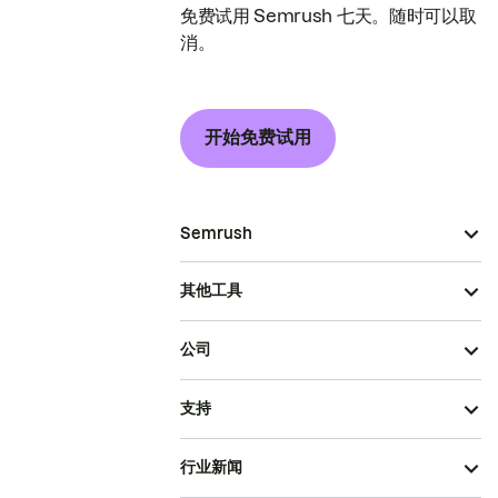
免费试用 Semrush 七天。随时可以取
消。
开始免费试用
Semrush
其他工具
公司
支持
行业新闻