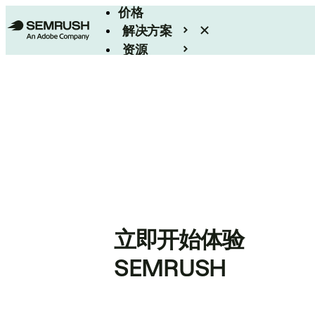
价格
解决方案
资源
Enterprise
立即开始体验
SEMRUSH