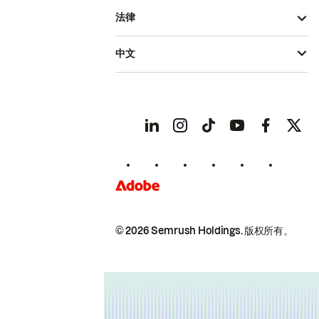
法律
中文
© 2026 Semrush Holdings.
版权所有。