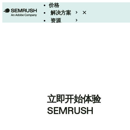
价格
解决方案
资源
Enterprise
立即开始体验
SEMRUSH