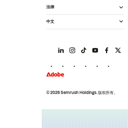
法律
中文
© 2026 Semrush Holdings.
版权所有。