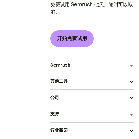
免费试用 Semrush 七天。随时可以取
消。
开始免费试用
Semrush
其他工具
公司
支持
行业新闻