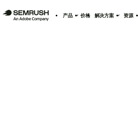
产品
价格
解决方案
资源