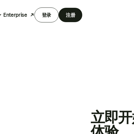
Enterprise
登录
注册
立即开
体验