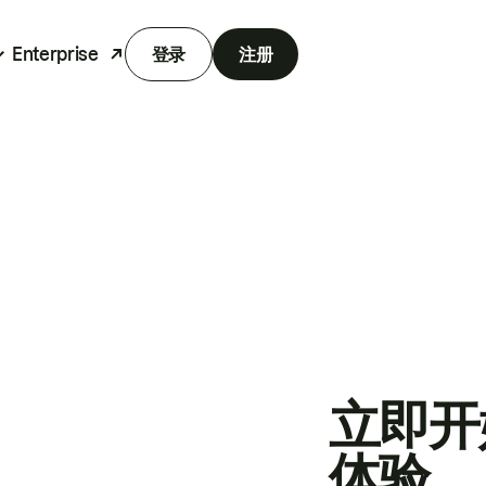
Enterprise
登录
注册
立即开
体验