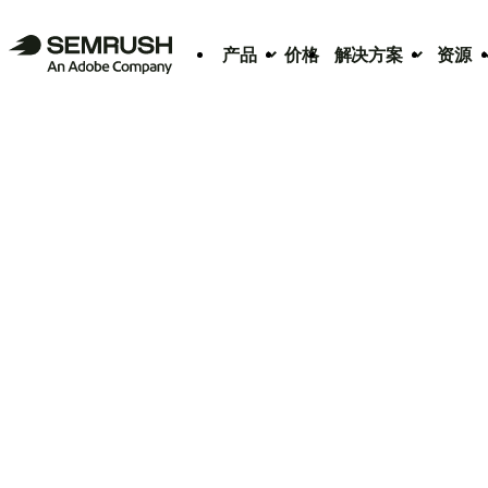
产品
价格
解决方案
资源