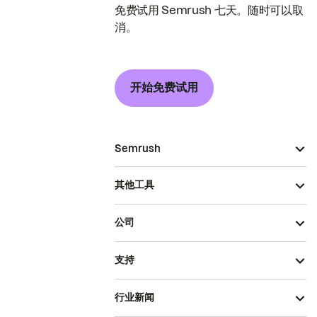
免费试用 Semrush 七天。随时可以取
消。
开始免费试用
Semrush
其他工具
公司
支持
行业新闻