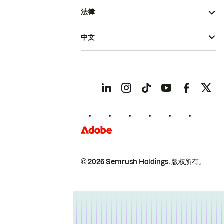
法律
中文
© 2026 Semrush Holdings.
版权所有。