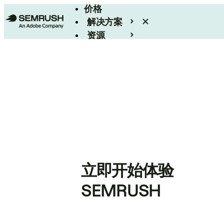
价格
解决方案
资源
Enterprise
立即开始体验
SEMRUSH