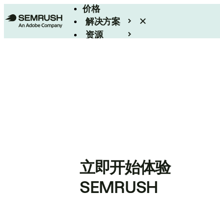
价格
解决方案
资源
Enterprise
立即开始体验
SEMRUSH