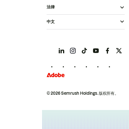
法律
中文
© 2026 Semrush Holdings.
版权所有。