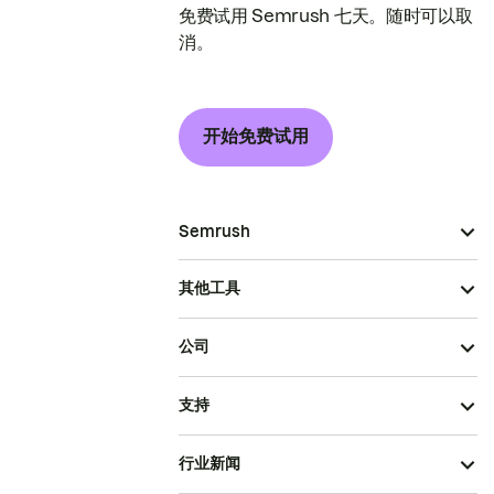
免费试用 Semrush 七天。随时可以取
消。
开始免费试用
Semrush
其他工具
公司
支持
行业新闻