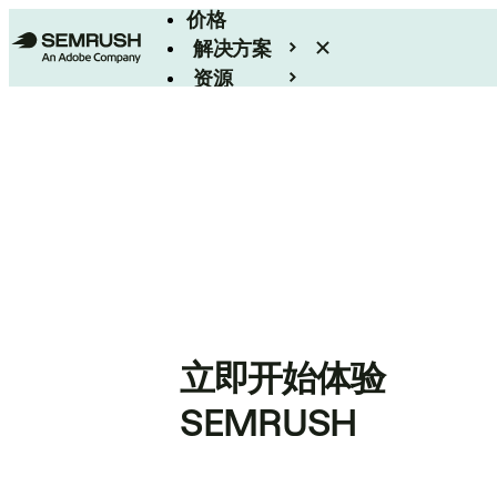
价格
解决方案
资源
Enterprise
立即开始体验
SEMRUSH