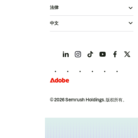
法律
中文
© 2026 Semrush Holdings.
版权所有。