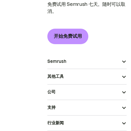
免费试用 Semrush 七天。随时可以取
消。
开始免费试用
Semrush
其他工具
公司
支持
行业新闻