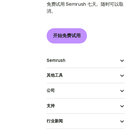
免费试用 Semrush 七天。随时可以取
消。
开始免费试用
Semrush
其他工具
公司
支持
行业新闻