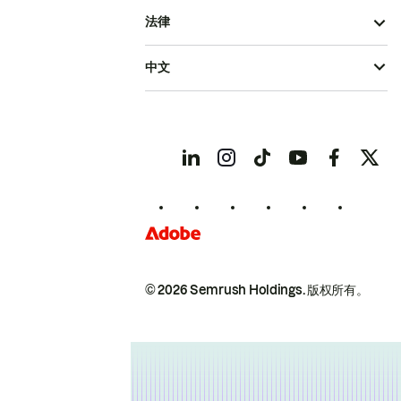
法律
中文
© 2026 Semrush Holdings.
版权所有。