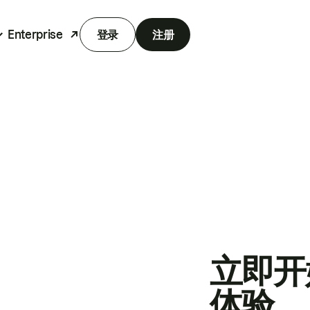
Enterprise
登录
注册
立即开
体验