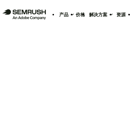
产品
价格
解决方案
资源