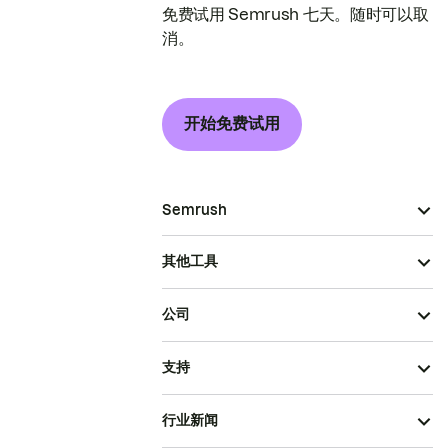
免费试用 Semrush 七天。随时可以取
消。
开始免费试用
Semrush
其他工具
公司
支持
行业新闻