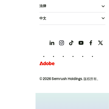
法律
中文
© 2026 Semrush Holdings.
版权所有。