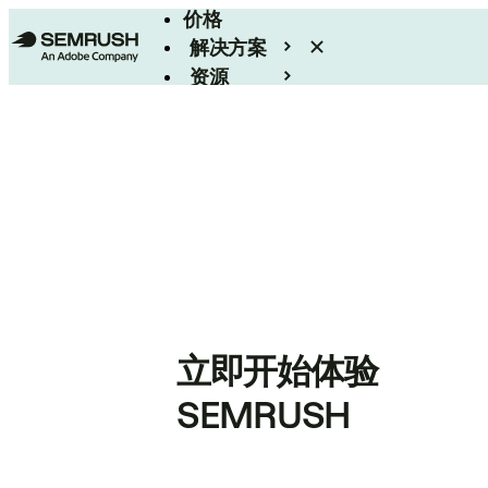
价格
解决方案
资源
Enterprise
立即开始体验
SEMRUSH