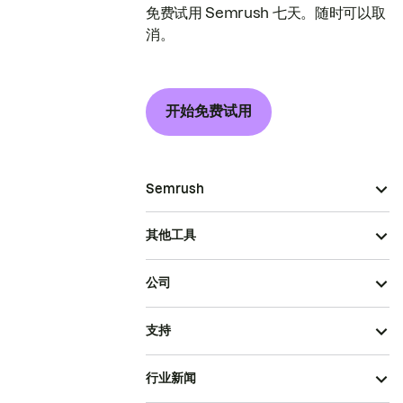
免费试用 Semrush 七天。随时可以取
消。
开始免费试用
Semrush
其他工具
公司
支持
行业新闻