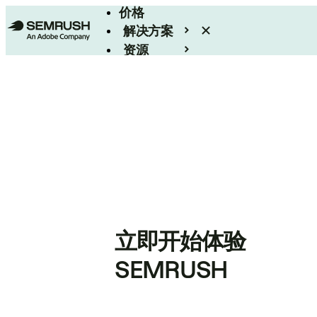
价格
解决方案
资源
Enterprise
立即开始体验
SEMRUSH