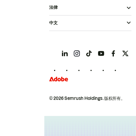
法律
中文
© 2026 Semrush Holdings.
版权所有。