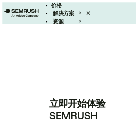
价格
解决方案
资源
Enterprise
立即开始体验
SEMRUSH