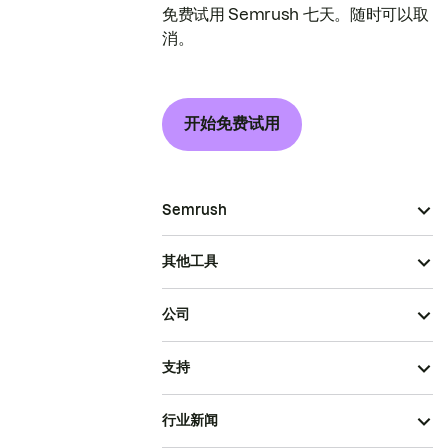
免费试用 Semrush 七天。随时可以取
消。
开始免费试用
Semrush
其他工具
公司
支持
行业新闻