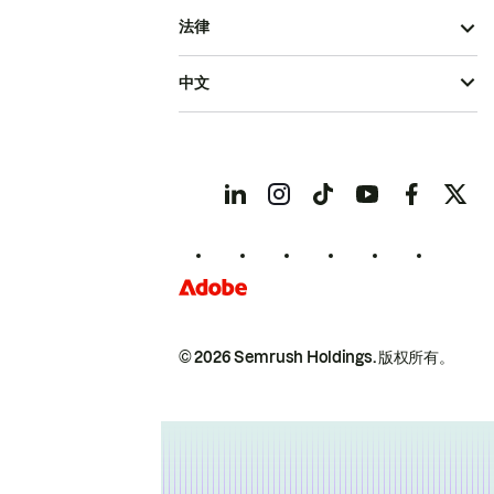
法律
中文
© 2026 Semrush Holdings.
版权所有。