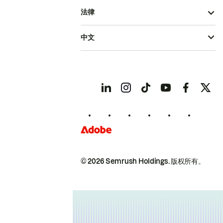
法律
中文
© 2026 Semrush Holdings.
版权所有。