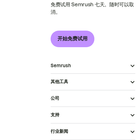
免费试用 Semrush 七天。随时可以取
消。
开始免费试用
Semrush
其他工具
公司
支持
行业新闻