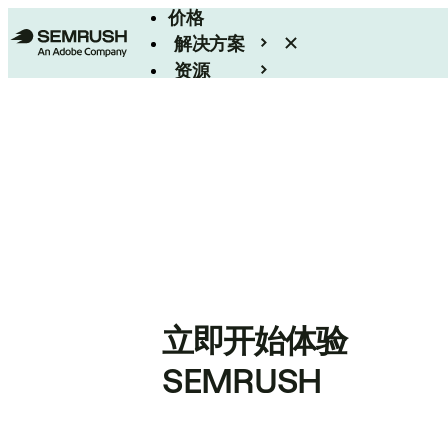
价格
解决方案
资源
Enterprise
立即开始体验
SEMRUSH