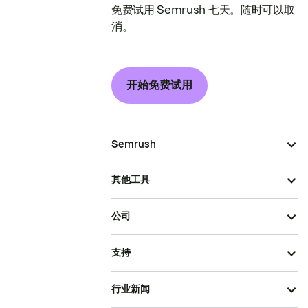
免费试用 Semrush 七天。随时可以取
消。
开始免费试用
Semrush
其他工具
公司
支持
行业新闻