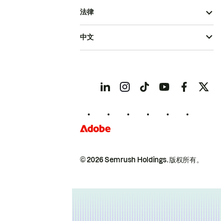
法律
中文
© 2026 Semrush Holdings.
版权所有。