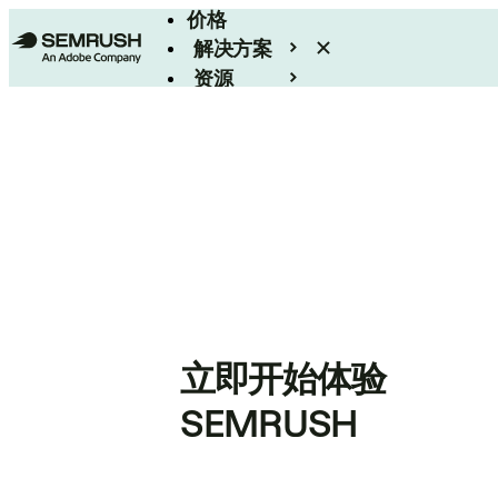
价格
解决方案
资源
Enterprise
立即开始体验
SEMRUSH