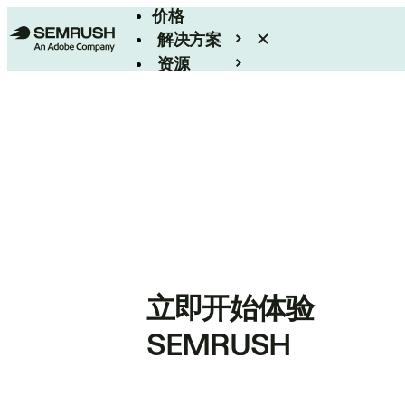
价格
解决方案
资源
Enterprise
立即开始体验
SEMRUSH