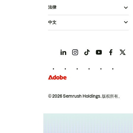
法律
中文
© 2026 Semrush Holdings.
版权所有。