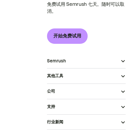
免费试用 Semrush 七天。随时可以取
消。
开始免费试用
Semrush
其他工具
公司
支持
行业新闻