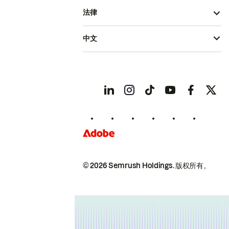
法律
中文
© 2026 Semrush Holdings.
版权所有。