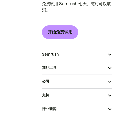
免费试用 Semrush 七天。随时可以取
消。
开始免费试用
Semrush
其他工具
公司
支持
行业新闻