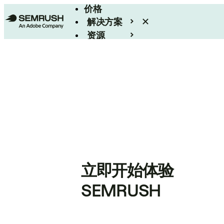
价格
解决方案
资源
Enterprise
立即开始体验
SEMRUSH