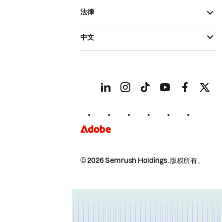
法律
中文
© 2026 Semrush Holdings.
版权所有。