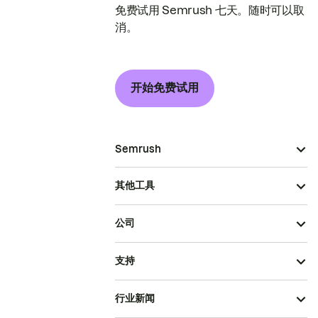
免费试用 Semrush 七天。随时可以取
消。
开始免费试用
Semrush
其他工具
公司
支持
行业新闻