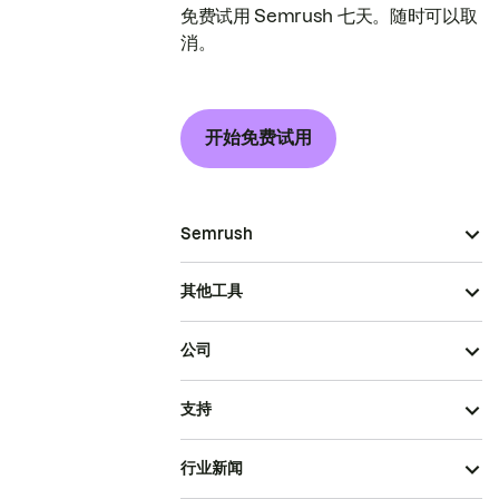
免费试用 Semrush 七天。随时可以取
消。
开始免费试用
Semrush
其他工具
公司
支持
行业新闻