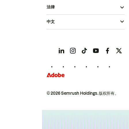
法律
中文
© 2026 Semrush Holdings.
版权所有。