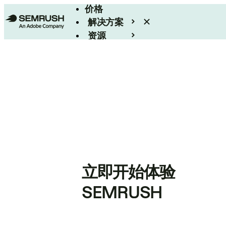
价格
解决方案
资源
Enterprise
立即开始体验
SEMRUSH