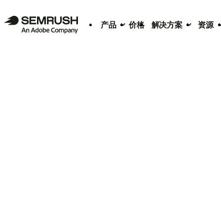
产品
价格
解决方案
资源