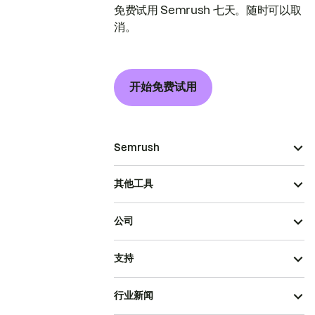
免费试用 Semrush 七天。随时可以取
消。
开始免费试用
Semrush
其他工具
公司
支持
行业新闻