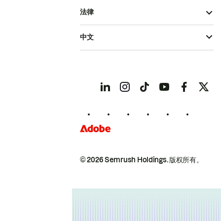
法律
中文
© 2026 Semrush Holdings.
版权所有。