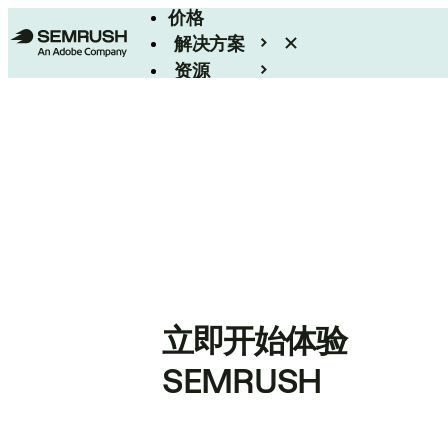
价格
解决方案
资源
Enterprise
立即开始体验
SEMRUSH