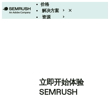
价格
解决方案
资源
Enterprise
立即开始体验
SEMRUSH