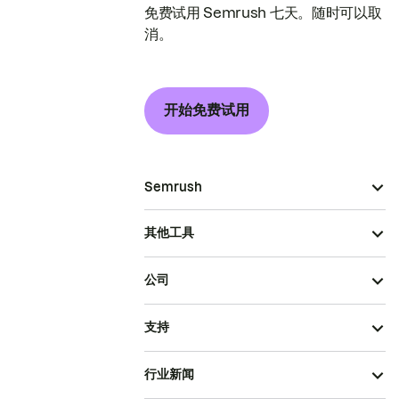
免费试用 Semrush 七天。随时可以取
消。
开始免费试用
Semrush
其他工具
公司
支持
行业新闻