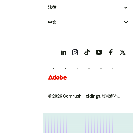
法律
中文
© 2026 Semrush Holdings.
版权所有。